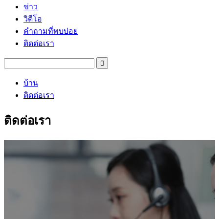
ข่าว
วิดีโอ
คำถามที่พบบ่อย
ติดต่อเรา
บ้าน
ติดต่อเรา
ติดต่อเรา