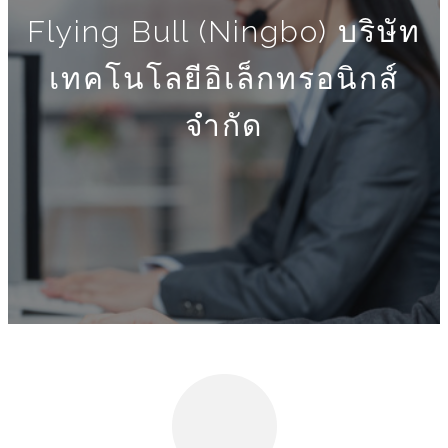
Flying Bull (Ningbo) บริษัท
เทคโนโลยีอิเล็กทรอนิกส์
จำกัด