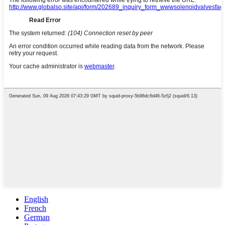
English
French
German