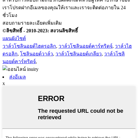
เราโปรดฝากอีเมลของคุณให้เราและเราจะติดต่อภายใน 24
ชั่วโมง
สอบถามรายละเอียดเพิ่มเติม
©ลิขสิทธิ์ - 2010-2023: สงวนลิขสิทธิ์
แผนผังไซต์
วาล์วโซลินอยด์ไฮดรอลิก
,
วาล์วโซลินอยด์คาร์ทริดจ์
,
วาล์วไฮ
ดรอลิก
,
โซลินอยด์วาล์ว
,
วาล์วโซลินอยด์เกลียว
,
วาล์วโซลิ
นอยด์คาร์ทริดจ์
,
ส่งอีเมล
x