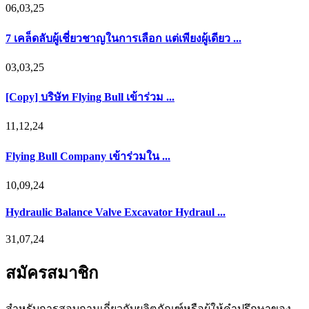
06,03,25
7 เคล็ดลับผู้เชี่ยวชาญในการเลือก แต่เพียงผู้เดียว ...
03,03,25
[Copy] บริษัท Flying Bull เข้าร่วม ...
11,12,24
Flying Bull Company เข้าร่วมใน ...
10,09,24
Hydraulic Balance Valve Excavator Hydraul ...
31,07,24
สมัครสมาชิก
สำหรับการสอบถามเกี่ยวกับผลิตภัณฑ์หรือผู้ให้คำปรึกษาของ