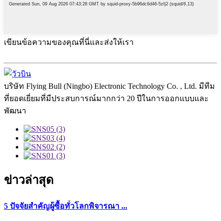
เขียนข้อความของคุณที่นี่และส่งให้เรา
บริษัท Flying Bull (Ningbo) Electronic Technology Co. , Ltd. มีทีม
ที่ยอดเยี่ยมที่มีประสบการณ์มากกว่า 20 ปีในการออกแบบและ
พัฒนา
ข่าวล่าสุด
5 ปัจจัยสำคัญผู้ซื้อทั่วโลกพิจารณา ...