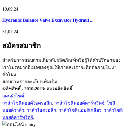
10,09,24
Hydraulic Balance Valve Excavator Hydraul ...
31,07,24
สมัครสมาชิก
สำหรับการสอบถามเกี่ยวกับผลิตภัณฑ์หรือผู้ให้คำปรึกษาของ
เราโปรดฝากอีเมลของคุณให้เราและเราจะติดต่อภายใน 24
ชั่วโมง
สอบถามรายละเอียดเพิ่มเติม
©ลิขสิทธิ์ - 2010-2023: สงวนลิขสิทธิ์
แผนผังไซต์
วาล์วโซลินอยด์ไฮดรอลิก
,
วาล์วโซลินอยด์คาร์ทริดจ์
,
โซลิ
นอยด์วาล์ว
,
วาล์วไฮดรอลิก
,
วาล์วโซลินอยด์เกลียว
,
วาล์วโซลิ
นอยด์คาร์ทริดจ์
,