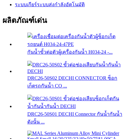
ระบบเกียร์ระบบส่งกำลังอัตโนมัติ
ผลิตภัณฑ์เด่น
กันน้ำขั้วต่อตัวผู้เครื่องกันน้ำ H034-24 -...
DRC26-50S02 DECHI CONNECTOR ซ็อก
เก็ตรถกันน้ำ CO ...
DRC26-50S01 DECHI Connector กันน้ำกันน้ำ
ดังนั้น ...