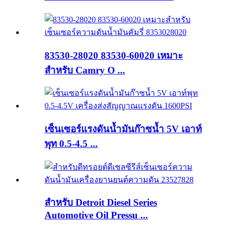
83530-28020 83530-60020 เหมาะ
สำหรับ Camry O ...
เซ็นเซอร์แรงดันน้ำมันก๊าซน้ำ 5V เอาท์
พุท 0.5-4.5 ...
สำหรับ Detroit Diesel Series
Automotive Oil Pressu ...