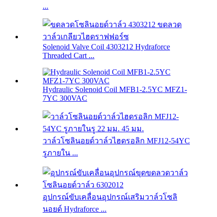
...
Solenoid Valve Coil 4303212 Hydraforce
Threaded Cart ...
Hydraulic Solenoid Coil MFB1-2.5YC MFZ1-
7YC 300VAC
วาล์วโซลินอยด์วาล์วไฮดรอลิก MFJ12-54YC
รูภายใน ...
อุปกรณ์ขับเคลื่อนอุปกรณ์เสริมวาล์วโซลิ
นอยด์ Hydraforce ...