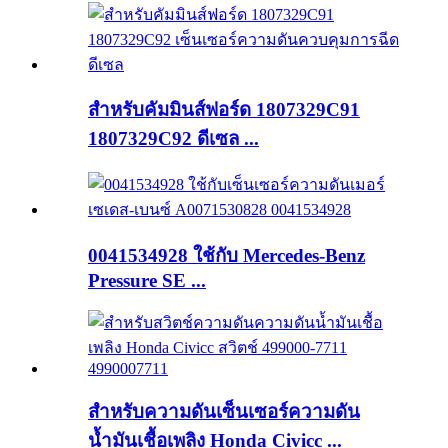
สำหรับคัมมินส์ฟอร์ด 1807329C91
1807329C92 ดีเซล ...
0041534928 ใช้กับ Mercedes-Benz
Pressure SE ...
สำหรับความดันเซ็นเซอร์ความดัน
น้ำมันเชื้อเพลิง Honda Civicc ...