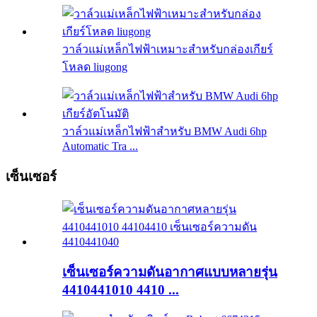
วาล์วแม่เหล็กไฟฟ้าเหมาะสำหรับกล่องเกียร์
โหลด liugong
วาล์วแม่เหล็กไฟฟ้าสำหรับ BMW Audi 6hp
Automatic Tra ...
เซ็นเซอร์
เซ็นเซอร์ความดันอากาศแบบหลายรุ่น
4410441010 4410 ...