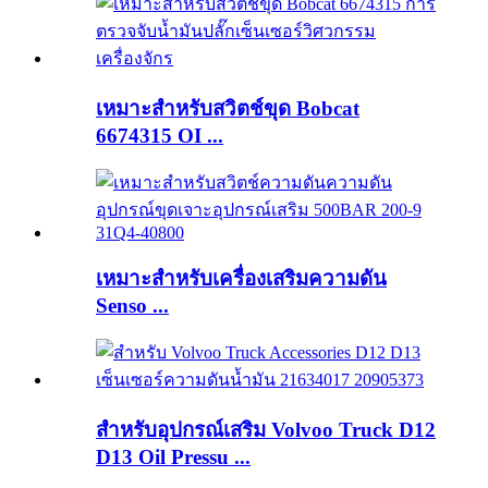
เหมาะสำหรับสวิตช์ขุด Bobcat
6674315 OI ...
เหมาะสำหรับเครื่องเสริมความดัน
Senso ...
สำหรับอุปกรณ์เสริม Volvoo Truck D12
D13 Oil Pressu ...