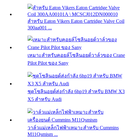
สำหรับ Eaton Vikers Eaton Cartridge Valve Coil
300aa001 ...
เหมาะสำหรับคอยล์โซลินอยด์วาล์วของ Crane
Pilot Pilot ของ Sany
ชุดโซลินอยด์ส่งกำลัง 6hp19 สำหรับ BMW X3
X5 สำหรับ Audi
วาล์วแม่เหล็กไฟฟ้าเหมาะสำหรับ Cummins
M11Qsmism ...