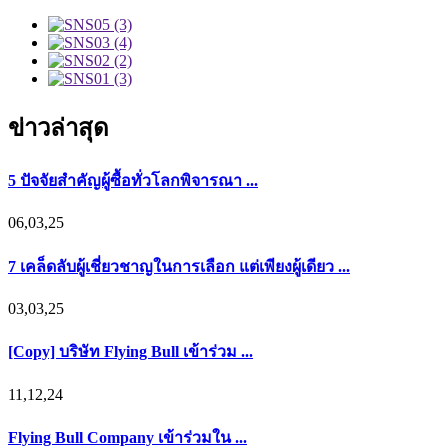
ข่าวล่าสุด
5 ปัจจัยสำคัญผู้ซื้อทั่วโลกพิจารณา ...
06,03,25
7 เคล็ดลับผู้เชี่ยวชาญในการเลือก แต่เพียงผู้เดียว ...
03,03,25
[Copy] บริษัท Flying Bull เข้าร่วม ...
11,12,24
Flying Bull Company เข้าร่วมใน ...